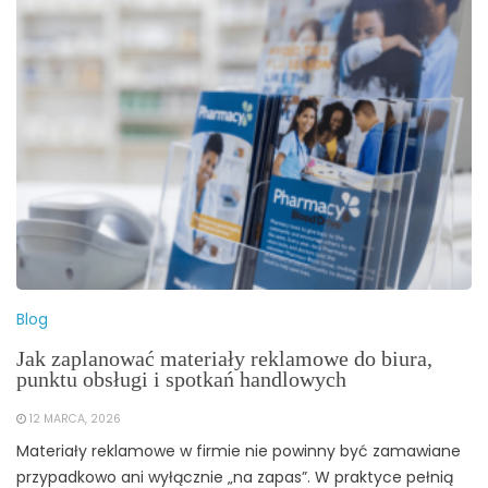
Blog
Jak zaplanować materiały reklamowe do biura,
punktu obsługi i spotkań handlowych
12 MARCA, 2026
Materiały reklamowe w firmie nie powinny być zamawiane
przypadkowo ani wyłącznie „na zapas”. W praktyce pełnią