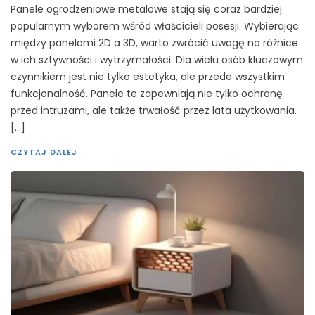
Panele ogrodzeniowe metalowe stają się coraz bardziej
popularnym wyborem wśród właścicieli posesji. Wybierając
między panelami 2D a 3D, warto zwrócić uwagę na różnice
w ich sztywności i wytrzymałości. Dla wielu osób kluczowym
czynnikiem jest nie tylko estetyka, ale przede wszystkim
funkcjonalność. Panele te zapewniają nie tylko ochronę
przed intruzami, ale także trwałość przez lata użytkowania.
[…]
CZYTAJ DALEJ