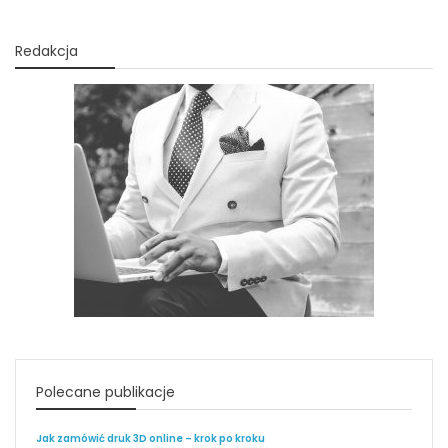
Redakcja
Polecane publikacje
Jak zamówić druk 3D online – krok po kroku