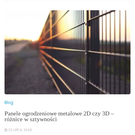
Blog
Panele ogrodzeniowe metalowe 2D czy 3D –
różnice w sztywności
23 LIPCA, 2026