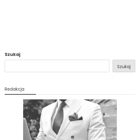
Szukaj
Szukaj
Redakcja