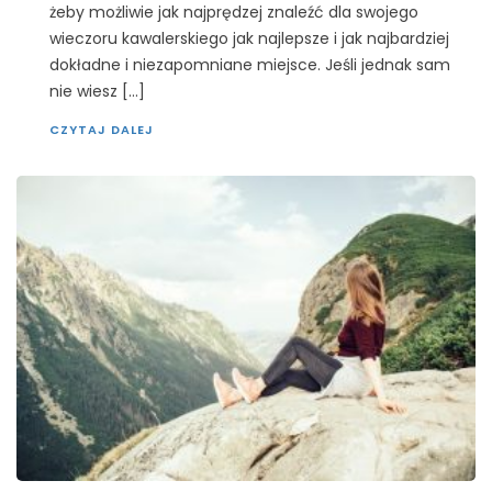
żeby możliwie jak najprędzej znaleźć dla swojego
wieczoru kawalerskiego jak najlepsze i jak najbardziej
dokładne i niezapomniane miejsce. Jeśli jednak sam
nie wiesz […]
CZYTAJ DALEJ