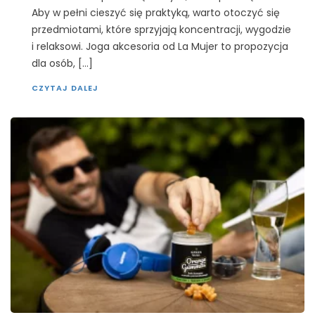
Aby w pełni cieszyć się praktyką, warto otoczyć się
przedmiotami, które sprzyjają koncentracji, wygodzie
i relaksowi. Joga akcesoria od La Mujer to propozycja
dla osób, […]
CZYTAJ DALEJ