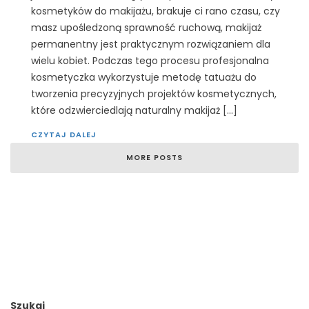
kosmetyków do makijażu, brakuje ci rano czasu, czy
masz upośledzoną sprawność ruchową, makijaż
permanentny jest praktycznym rozwiązaniem dla
wielu kobiet. Podczas tego procesu profesjonalna
kosmetyczka wykorzystuje metodę tatuażu do
tworzenia precyzyjnych projektów kosmetycznych,
które odzwierciedlają naturalny makijaż […]
CZYTAJ DALEJ
MORE POSTS
Szukaj