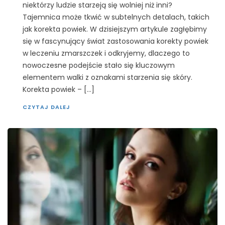
niektórzy ludzie starzeją się wolniej niż inni?
Tajemnica może tkwić w subtelnych detalach, takich
jak korekta powiek. W dzisiejszym artykule zagłębimy
się w fascynujący świat zastosowania korekty powiek
w leczeniu zmarszczek i odkryjemy, dlaczego to
nowoczesne podejście stało się kluczowym
elementem walki z oznakami starzenia się skóry.
Korekta powiek – […]
CZYTAJ DALEJ