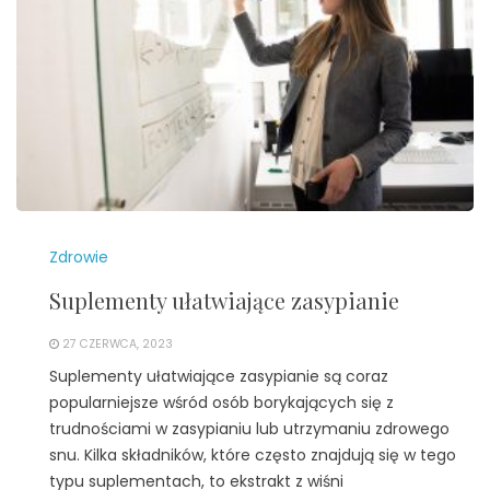
Zdrowie
Suplementy ułatwiające zasypianie
27 CZERWCA, 2023
Suplementy ułatwiające zasypianie są coraz
popularniejsze wśród osób borykających się z
trudnościami w zasypianiu lub utrzymaniu zdrowego
snu. Kilka składników, które często znajdują się w tego
typu suplementach, to ekstrakt z wiśni