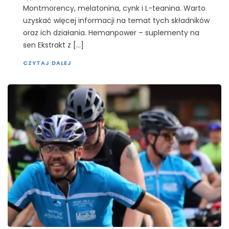
Montmorency, melatonina, cynk i L-teanina. Warto
uzyskać więcej informacji na temat tych składników
oraz ich działania. Hemanpower – suplementy na
sen Ekstrakt z […]
CZYTAJ DALEJ