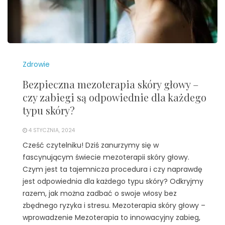
Zdrowie
Bezpieczna mezoterapia skóry głowy –
czy zabiegi są odpowiednie dla każdego
typu skóry?
4 STYCZNIA, 2024
Cześć czytelniku! Dziś zanurzymy się w
fascynującym świecie mezoterapii skóry głowy.
Czym jest ta tajemnicza procedura i czy naprawdę
jest odpowiednia dla każdego typu skóry? Odkryjmy
razem, jak można zadbać o swoje włosy bez
zbędnego ryzyka i stresu. Mezoterapia skóry głowy –
wprowadzenie Mezoterapia to innowacyjny zabieg,