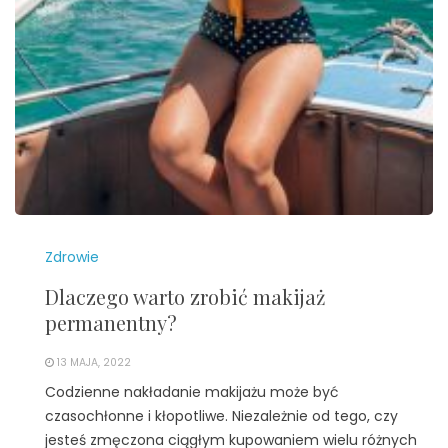
Zdrowie
Dlaczego warto zrobić makijaż
permanentny?
13 MAJA, 2022
Codzienne nakładanie makijażu może być
czasochłonne i kłopotliwe. Niezależnie od tego, czy
jesteś zmęczona ciągłym kupowaniem wielu różnych