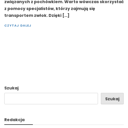
związanych z pochówkiem. Warto wówczas skorzystać
z pomocy specjalistów, którzy zajmują się
transportem zwłok. Dzięki […]
CZYTAJ DALEJ
Szukaj
Szukaj
Redakcja