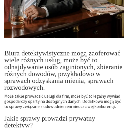
Biura detektywistyczne mogą zaoferować
wiele różnych usług, może być to
odnajdywanie osób zaginionych, zbieranie
różnych dowodów, przykładowo w
sprawach odzyskania mienia, sprawach
rozwodowych.
Może także prowadzić usługi dla firm, może być to legalny wywiad
gospodarczy oparty na dostępnych danych. Dodatkowo mogą być
to sprawy związane z udowodnieniem nieuczciwej konkurencji.
Jakie sprawy prowadzi prywatny
detektyw?