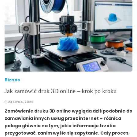
Biznes
Jak zamówić druk 3D online – krok po kroku
24 LIPCA, 2026
Zamówienie druku 3D online wygląda dziś podobnie do
zamawiania innych usług przez internet – różnica
polega głównie na tym, jakie informacje trzeba
przygotować, zanim wyśle się zapytanie. Cały proces,