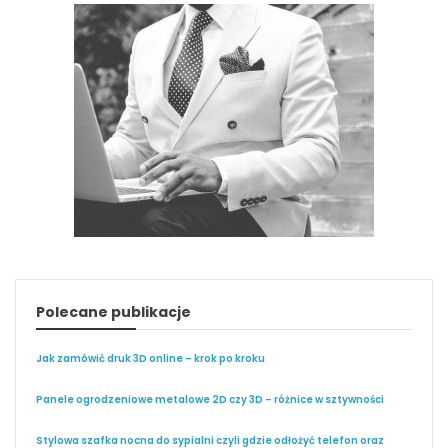
Polecane publikacje
Jak zamówić druk 3D online – krok po kroku
Panele ogrodzeniowe metalowe 2D czy 3D – różnice w sztywności
Stylowa szafka nocna do sypialni czyli gdzie odłożyć telefon oraz