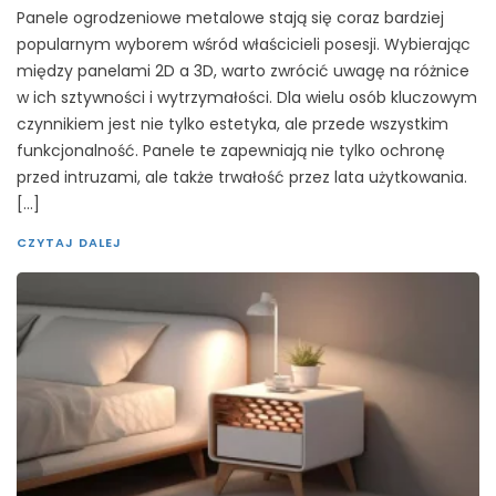
Panele ogrodzeniowe metalowe stają się coraz bardziej
popularnym wyborem wśród właścicieli posesji. Wybierając
między panelami 2D a 3D, warto zwrócić uwagę na różnice
w ich sztywności i wytrzymałości. Dla wielu osób kluczowym
czynnikiem jest nie tylko estetyka, ale przede wszystkim
funkcjonalność. Panele te zapewniają nie tylko ochronę
przed intruzami, ale także trwałość przez lata użytkowania.
[…]
CZYTAJ DALEJ