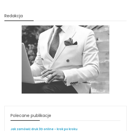
Redakcja
Polecane publikacje
Jak zamówić druk 3D online – krok po kroku