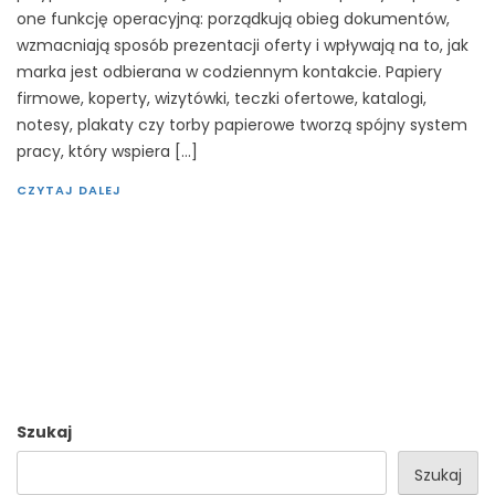
one funkcję operacyjną: porządkują obieg dokumentów,
wzmacniają sposób prezentacji oferty i wpływają na to, jak
marka jest odbierana w codziennym kontakcie. Papiery
firmowe, koperty, wizytówki, teczki ofertowe, katalogi,
notesy, plakaty czy torby papierowe tworzą spójny system
pracy, który wspiera […]
CZYTAJ DALEJ
Szukaj
Szukaj