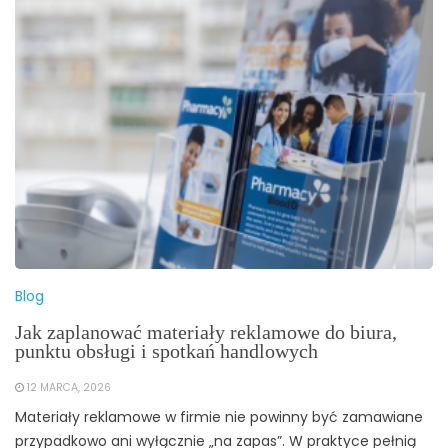
Blog
Jak zaplanować materiały reklamowe do biura,
punktu obsługi i spotkań handlowych
12 MARCA, 2026
Materiały reklamowe w firmie nie powinny być zamawiane
przypadkowo ani wyłącznie „na zapas”. W praktyce pełnią