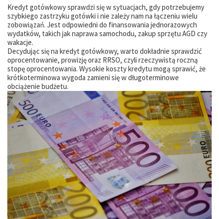
Kredyt gotówkowy sprawdzi się w sytuacjach, gdy potrzebujemy
szybkiego zastrzyku gotówki i nie zależy nam na łączeniu wielu
zobowiązań. Jest odpowiedni do finansowania jednorazowych
wydatków, takich jak naprawa samochodu, zakup sprzętu AGD czy
wakacje.
Decydując się na kredyt gotówkowy, warto dokładnie sprawdzić
oprocentowanie, prowizję oraz RRSO, czyli rzeczywistą roczną
stopę oprocentowania. Wysokie koszty kredytu mogą sprawić, że
krótkoterminowa wygoda zamieni się w długoterminowe
obciążenie budżetu.