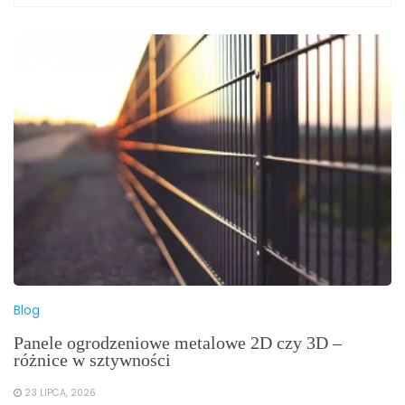
Blog
Panele ogrodzeniowe metalowe 2D czy 3D –
różnice w sztywności
23 LIPCA, 2026