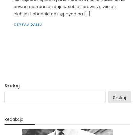
pewno doskonale zdajesz sobie sprawę ze wiele z
nich jest obecnie dostępnych na […]
CZYTAJ DALEJ
Szukaj
Szukaj
Redakcja